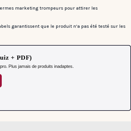
 termes marketing trompeurs pour attirer les
abels garantissent que le produit n’a pas été testé sur les
Quiz + PDF)
pro. Plus jamais de produits inadaptes.